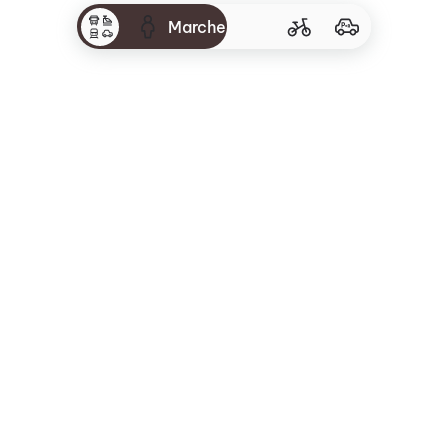
Marche