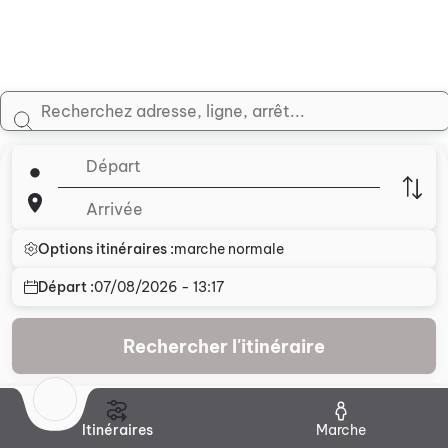
Options itinéraires :
marche normale
Départ :
07/08/2026 - 13:17
Rechercher l'itinéraire
Itinéraires
Marche